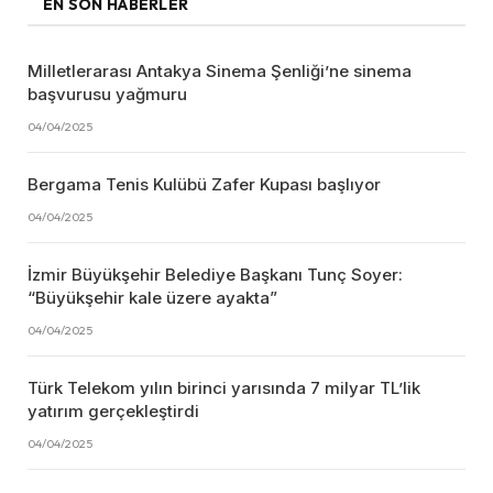
EN SON HABERLER
Milletlerarası Antakya Sinema Şenliği’ne sinema
başvurusu yağmuru
04/04/2025
Bergama Tenis Kulübü Zafer Kupası başlıyor
04/04/2025
İzmir Büyükşehir Belediye Başkanı Tunç Soyer:
“Büyükşehir kale üzere ayakta”
04/04/2025
Türk Telekom yılın birinci yarısında 7 milyar TL’lik
yatırım gerçekleştirdi
04/04/2025