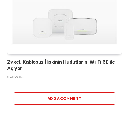
Zyxel, Kablosuz İlişkinin Hudutlarını Wi-Fi 6E ile
Aşıyor
04/04/2025
ADD A COMMENT