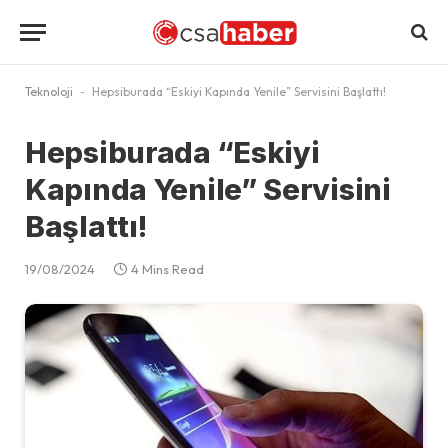
Teknoloji
-
Hepsiburada “Eskiyi Kapında Yenile” Servisini Başlattı!
Hepsiburada “Eskiyi
Kapında Yenile” Servisini
Başlattı!
19/08/2024
4 Mins Read