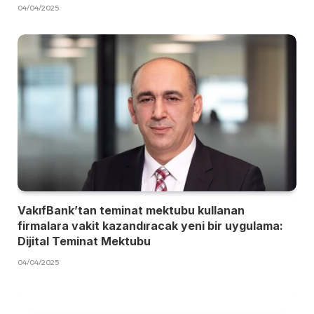
04/04/2025
VakıfBank’tan teminat mektubu kullanan
firmalara vakit kazandıracak yeni bir uygulama:
Dijital Teminat Mektubu
04/04/2025