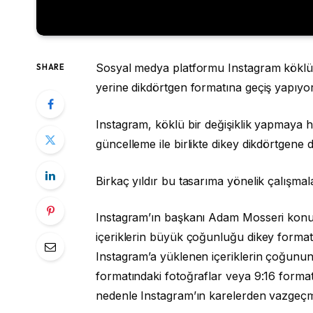
Sosyal medya platformu Instagram köklü bi
SHARE
yerine dikdörtgen formatına geçiş yapıyor
Instagram, köklü bir değişiklik yapmaya h
güncelleme ile birlikte dikey dikdörtgene 
Birkaç yıldır bu tasarıma yönelik çalışmala
Instagram’ın başkanı Adam Mosseri konu 
içeriklerin büyük çoğunluğu dikey format
Instagram’a yüklenen içeriklerin çoğunun
formatındaki fotoğraflar veya 9:16 format
nedenle Instagram’ın karelerden vazgeçmes