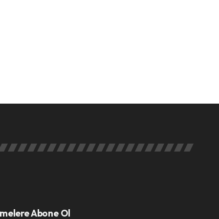
melere Abone Ol