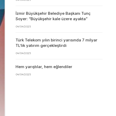
İzmir Büyükşehir Belediye Başkanı Tunç
Soyer: “Büyükşehir kale üzere ayakta”
04/04/2025
Türk Telekom yılın birinci yarısında 7 milyar
TL’lik yatırım gerçekleştirdi
04/04/2025
Hem yarıştılar, hem eğlendiler
04/04/2025