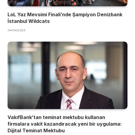
LoL Yaz Mevsimi Finali’nde Şampiyon Denizbank
İstanbul Wildcats
04/04/2025
VakıfBank’tan teminat mektubu kullanan
firmalara vakit kazandıracak yeni bir uygulama:
Dijital Teminat Mektubu