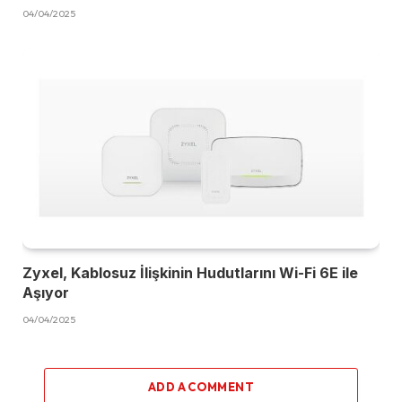
04/04/2025
Zyxel, Kablosuz İlişkinin Hudutlarını Wi-Fi 6E ile
Aşıyor
04/04/2025
ADD A COMMENT