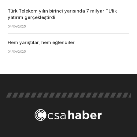
Türk Telekom yılın birinci yarısında 7 milyar TL’lik
yatırım gerçekleştirdi
04/04/2025
Hem yarıştılar, hem eğlendiler
04/04/2025