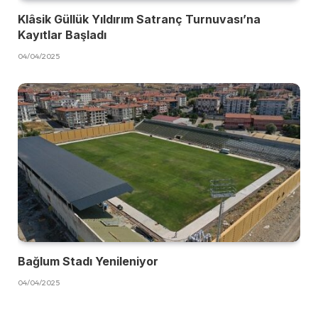
Klâsik Güllük Yıldırım Satranç Turnuvası’na
Kayıtlar Başladı
04/04/2025
Bağlum Stadı Yenileniyor
04/04/2025