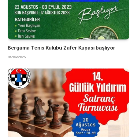
Bergama Tenis Kulübü Zafer Kupası başlıyor
04/04/2025