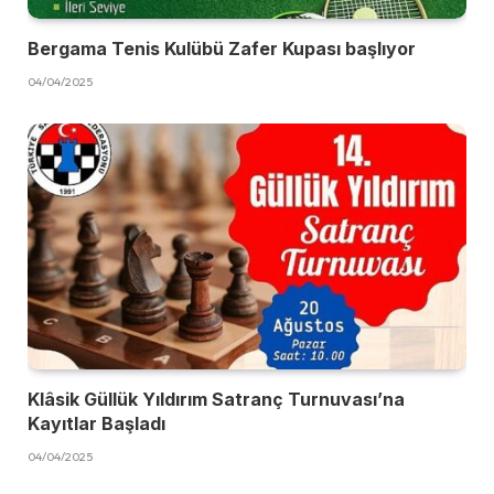
Bergama Tenis Kulübü Zafer Kupası başlıyor
04/04/2025
Klâsik Güllük Yıldırım Satranç Turnuvası’na
Kayıtlar Başladı
04/04/2025