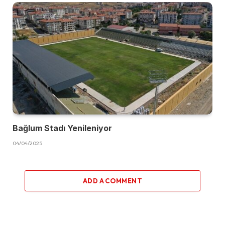
Bağlum Stadı Yenileniyor
04/04/2025
ADD A COMMENT