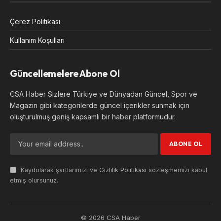
Çerez Politikası
Kullanım Koşulları
Güncellemelere Abone Ol
CSA Haber Sizlere Türkiye ve Dünyadan Güncel, Spor ve
Magazin gibi kategorilerde güncel içerikler sunmak için
oluşturulmuş geniş kapsamlı bir haber platformudur.
Kaydolarak şartlarımızı ve
Gizlilik Politikası
sözleşmemizi kabul
etmiş olursunuz.
© 2026 CSA Haber