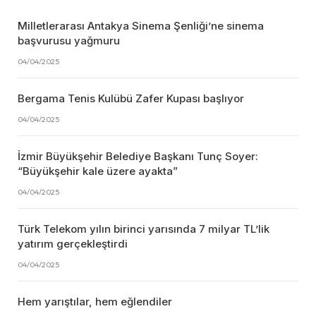
Milletlerarası Antakya Sinema Şenliği’ne sinema
başvurusu yağmuru
04/04/2025
Bergama Tenis Kulübü Zafer Kupası başlıyor
04/04/2025
İzmir Büyükşehir Belediye Başkanı Tunç Soyer:
“Büyükşehir kale üzere ayakta”
04/04/2025
Türk Telekom yılın birinci yarısında 7 milyar TL’lik
yatırım gerçekleştirdi
04/04/2025
Hem yarıştılar, hem eğlendiler