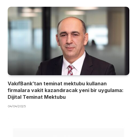
VakıfBank’tan teminat mektubu kullanan
firmalara vakit kazandıracak yeni bir uygulama:
Dijital Teminat Mektubu
04/04/2025