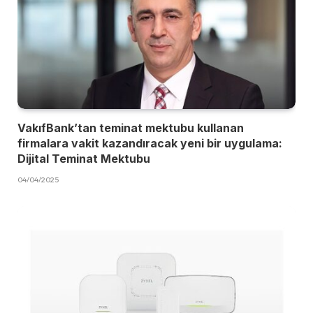
VakıfBank’tan teminat mektubu kullanan
firmalara vakit kazandıracak yeni bir uygulama:
Dijital Teminat Mektubu
04/04/2025