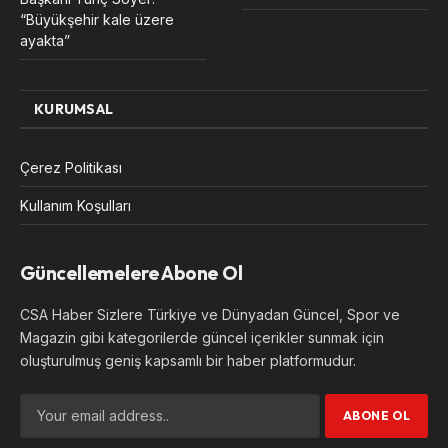
“Büyükşehir kale üzere
ayakta”
KURUMSAL
Çerez Politikası
Kullanım Koşulları
Güncellemelere Abone Ol
CSA Haber Sizlere Türkiye ve Dünyadan Güncel, Spor ve
Magazin gibi kategorilerde güncel içerikler sunmak için
oluşturulmuş geniş kapsamlı bir haber platformudur.