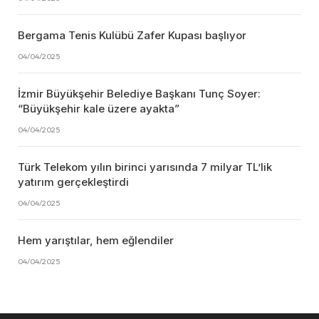
Bergama Tenis Kulübü Zafer Kupası başlıyor
04/04/2025
İzmir Büyükşehir Belediye Başkanı Tunç Soyer:
“Büyükşehir kale üzere ayakta”
04/04/2025
Türk Telekom yılın birinci yarısında 7 milyar TL’lik
yatırım gerçekleştirdi
04/04/2025
Hem yarıştılar, hem eğlendiler
04/04/2025