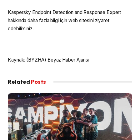
Kaspersky Endpoint Detection and Response Expert
hakkında daha fazla bilgi için web sitesini ziyaret
edebilirsiniz.
Kaynak: (BYZHA) Beyaz Haber Ajansı
Related
Posts