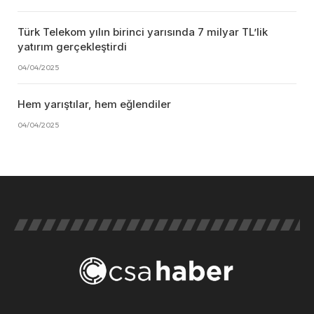
Türk Telekom yılın birinci yarısında 7 milyar TL’lik
yatırım gerçekleştirdi
04/04/2025
Hem yarıştılar, hem eğlendiler
04/04/2025