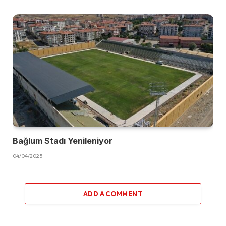
Bağlum Stadı Yenileniyor
04/04/2025
ADD A COMMENT