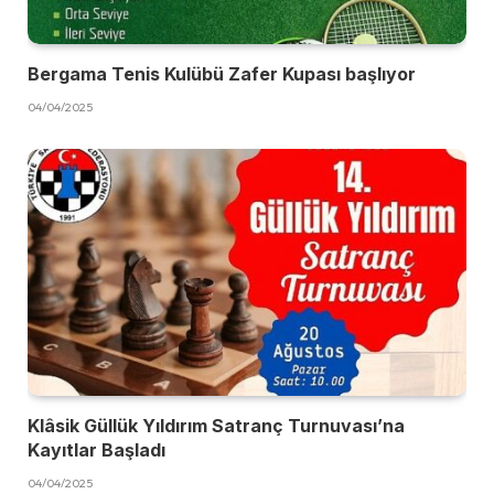
Bergama Tenis Kulübü Zafer Kupası başlıyor
04/04/2025
Klâsik Güllük Yıldırım Satranç Turnuvası’na
Kayıtlar Başladı
04/04/2025