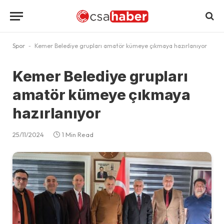
Spor
-
Kemer Belediye grupları amatör kümeye çıkmaya hazırlanıyor
Kemer Belediye grupları
amatör kümeye çıkmaya
hazırlanıyor
25/11/2024
1 Min Read