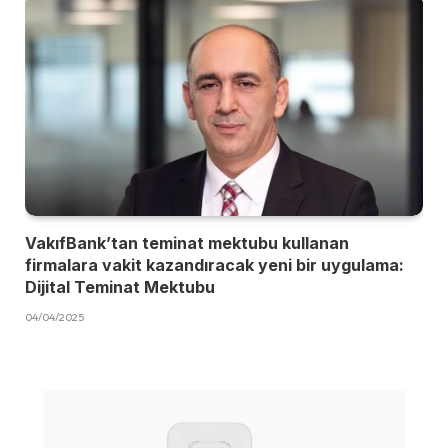
VakıfBank’tan teminat mektubu kullanan
firmalara vakit kazandıracak yeni bir uygulama:
Dijital Teminat Mektubu
04/04/2025