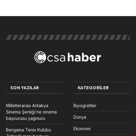
SON YAZILAR
KATEGORILER
Milletlerarası Antakya
Biyografiler
Sinema Şenliği’ne sinema
Dünya
başvurusu yağmuru
Ekonomi
Bergama Tenis Kulübü