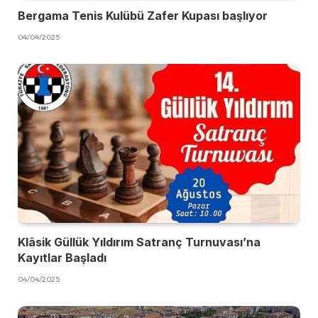
Bergama Tenis Kulübü Zafer Kupası başlıyor
04/04/2025
Klâsik Güllük Yıldırım Satranç Turnuvası’na
Kayıtlar Başladı
04/04/2025