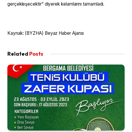
gerçekleşecektir” diyerek kelamlarını tamamladı.
Kaynak: (BYZHA) Beyaz Haber Ajansı
Related
Posts