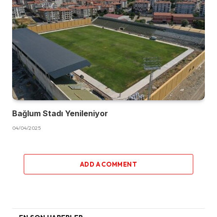
Bağlum Stadı Yenileniyor
04/04/2025
ADD A COMMENT