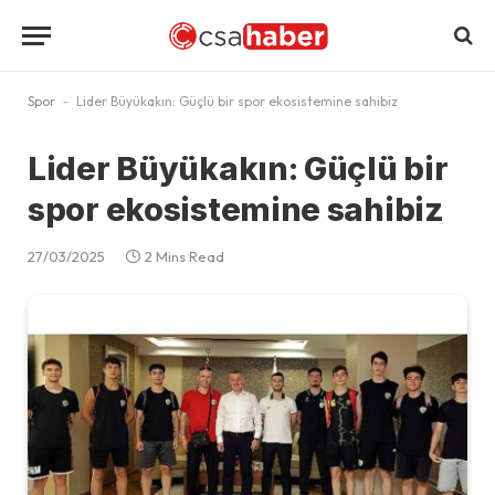
Spor
-
Lider Büyükakın: Güçlü bir spor ekosistemine sahibiz
Lider Büyükakın: Güçlü bir
spor ekosistemine sahibiz
27/03/2025
2 Mins Read