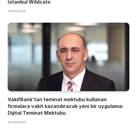
İstanbul Wildcats
04/04/2025
VakıfBank’tan teminat mektubu kullanan
firmalara vakit kazandıracak yeni bir uygulama:
Dijital Teminat Mektubu
04/04/2025