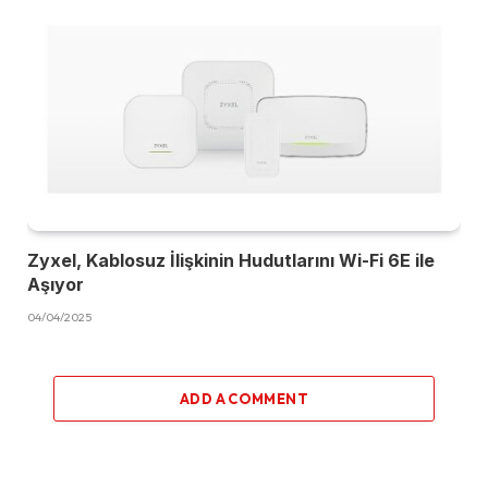
Zyxel, Kablosuz İlişkinin Hudutlarını Wi-Fi 6E ile
Aşıyor
04/04/2025
ADD A COMMENT