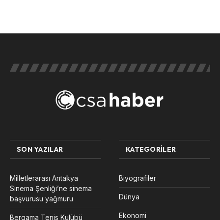
SON YAZILAR
KATEGORILER
Milletlerarası Antakya
Biyografiler
Sinema Şenliği’ne sinema
Dünya
başvurusu yağmuru
Ekonomi
Bergama Tenis Kulübü