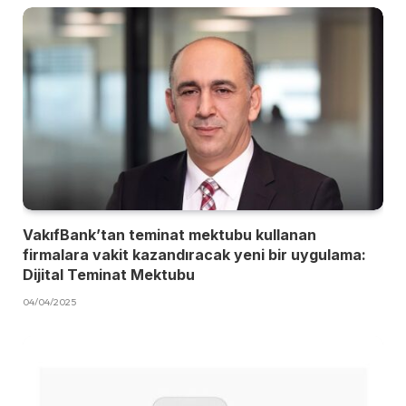
VakıfBank’tan teminat mektubu kullanan
firmalara vakit kazandıracak yeni bir uygulama:
Dijital Teminat Mektubu
04/04/2025