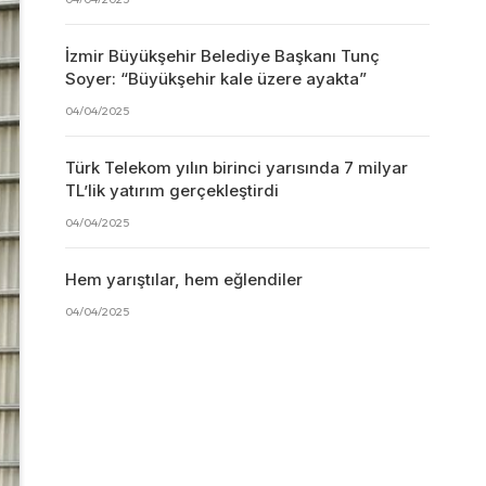
İzmir Büyükşehir Belediye Başkanı Tunç
Soyer: “Büyükşehir kale üzere ayakta”
04/04/2025
Türk Telekom yılın birinci yarısında 7 milyar
TL’lik yatırım gerçekleştirdi
04/04/2025
Hem yarıştılar, hem eğlendiler
04/04/2025