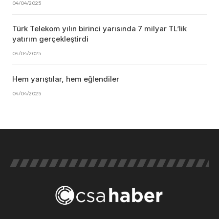
04/04/2025
Türk Telekom yılın birinci yarısında 7 milyar TL’lik
yatırım gerçekleştirdi
04/04/2025
Hem yarıştılar, hem eğlendiler
04/04/2025