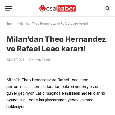
Spor
-
Milan’dan Theo Hernandez ve Rafael Leao kararı!
Milan’dan Theo Hernandez
ve Rafael Leao kararı!
23/03/2025
1 Min Read
Milan’da Theo Hernandez ve Rafael Leao, hem
performansları hem de taraftar tepkileri nedeniyle zor
günler geçiriyor. Lazio maçında eleştirilerin hedefi olan iki
oyuncunun Lecce karşılaşmasında yedek kalması
bekleniyor.