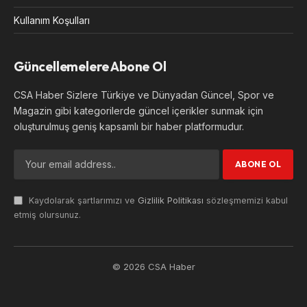
Kullanım Koşulları
Güncellemelere Abone Ol
CSA Haber Sizlere Türkiye ve Dünyadan Güncel, Spor ve
Magazin gibi kategorilerde güncel içerikler sunmak için
oluşturulmuş geniş kapsamlı bir haber platformudur.
Kaydolarak şartlarımızı ve
Gizlilik Politikası
sözleşmemizi kabul
etmiş olursunuz.
© 2026 CSA Haber