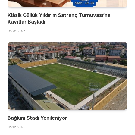
Klâsik Güllük Yıldırım Satranç Turnuvası’na
Kayıtlar Başladı
04/04/2025
Bağlum Stadı Yenileniyor
04/04/2025