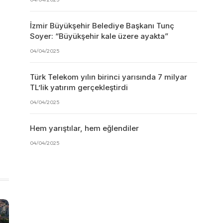
İzmir Büyükşehir Belediye Başkanı Tunç
Soyer: “Büyükşehir kale üzere ayakta”
04/04/2025
Türk Telekom yılın birinci yarısında 7 milyar
TL’lik yatırım gerçekleştirdi
04/04/2025
Hem yarıştılar, hem eğlendiler
04/04/2025