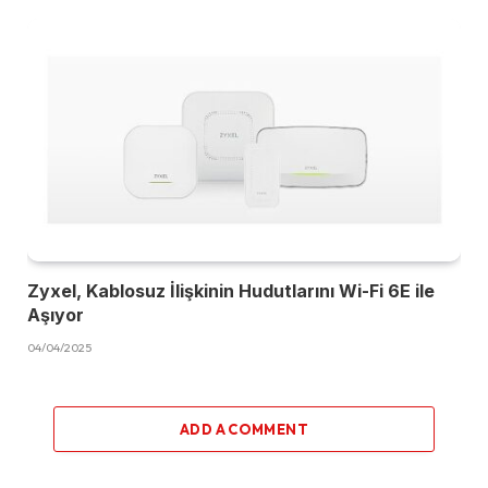
Zyxel, Kablosuz İlişkinin Hudutlarını Wi-Fi 6E ile
Aşıyor
04/04/2025
ADD A COMMENT