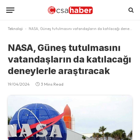
Teknoloji
-
NASA, Güneş tutulmasını vatandaşların da katılacağı deneylerle araştıracak
NASA, Güneş tutulmasını
vatandaşların da katılacağı
deneylerle araştıracak
19/04/2024
3 Mins Read