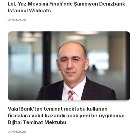
LoL Yaz Mevsimi Finali’nde Şampiyon Denizbank
İstanbul Wildcats
04/04/2025
VakıfBank’tan teminat mektubu kullanan
firmalara vakit kazandıracak yeni bir uygulama:
Dijital Teminat Mektubu
04/04/2025