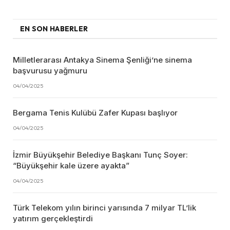
EN SON HABERLER
Milletlerarası Antakya Sinema Şenliği’ne sinema
başvurusu yağmuru
04/04/2025
Bergama Tenis Kulübü Zafer Kupası başlıyor
04/04/2025
İzmir Büyükşehir Belediye Başkanı Tunç Soyer:
“Büyükşehir kale üzere ayakta”
04/04/2025
Türk Telekom yılın birinci yarısında 7 milyar TL’lik
yatırım gerçekleştirdi