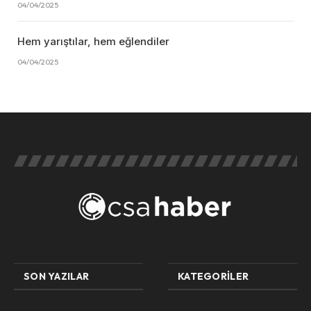
04/04/2025
Hem yarıştılar, hem eğlendiler
04/04/2025
SON YAZILAR
KATEGORILER