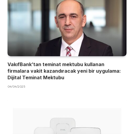
VakıfBank’tan teminat mektubu kullanan
firmalara vakit kazandıracak yeni bir uygulama:
Dijital Teminat Mektubu
04/04/2025