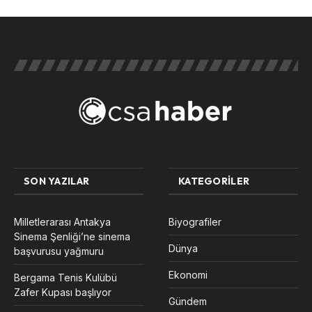
SON YAZILAR
KATEGORILER
Milletlerarası Antakya
Biyografiler
Sinema Şenliği’ne sinema
Dünya
başvurusu yağmuru
Ekonomi
Bergama Tenis Kulübü
Zafer Kupası başlıyor
Gündem