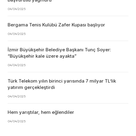
04/04/2025
Bergama Tenis Kulübü Zafer Kupası başlıyor
04/04/2025
İzmir Büyükşehir Belediye Başkanı Tunç Soyer:
“Büyükşehir kale üzere ayakta”
04/04/2025
Türk Telekom yılın birinci yarısında 7 milyar TL’lik
yatırım gerçekleştirdi
04/04/2025
Hem yarıştılar, hem eğlendiler
04/04/2025