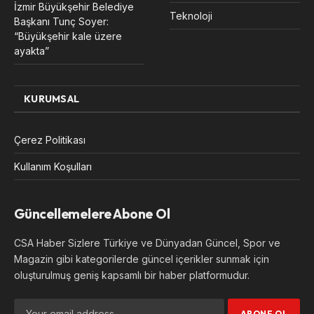
İzmir Büyükşehir Belediye
Teknoloji
Başkanı Tunç Soyer:
“Büyükşehir kale üzere
ayakta”
KURUMSAL
Çerez Politikası
Kullanım Koşulları
Güncellemelere Abone Ol
CSA Haber Sizlere Türkiye ve Dünyadan Güncel, Spor ve
Magazin gibi kategorilerde güncel içerikler sunmak için
oluşturulmuş geniş kapsamlı bir haber platformudur.