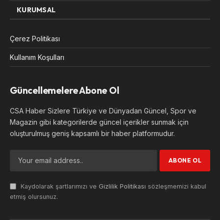
KURUMSAL
Çerez Politikası
Kullanım Koşulları
Güncellemelere Abone Ol
CSA Haber Sizlere Türkiye ve Dünyadan Güncel, Spor ve
Magazin gibi kategorilerde güncel içerikler sunmak için
oluşturulmuş geniş kapsamlı bir haber platformudur.
Kaydolarak şartlarımızı ve
Gizlilik Politikası
sözleşmemizi kabul
etmiş olursunuz.