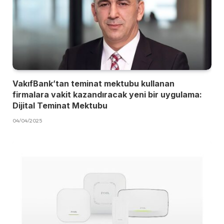
VakıfBank’tan teminat mektubu kullanan
firmalara vakit kazandıracak yeni bir uygulama:
Dijital Teminat Mektubu
04/04/2025