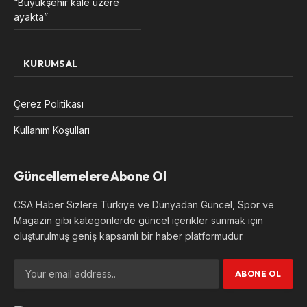
“Büyükşehir kale üzere
ayakta”
KURUMSAL
Çerez Politikası
Kullanım Koşulları
Güncellemelere Abone Ol
CSA Haber Sizlere Türkiye ve Dünyadan Güncel, Spor ve
Magazin gibi kategorilerde güncel içerikler sunmak için
oluşturulmuş geniş kapsamlı bir haber platformudur.