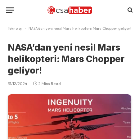
Teknoloji
-
NASA’dan yeni nesil Mars helikopteri: Mars Chopper geliyor!
NASA’dan yeni nesil Mars
helikopteri: Mars Chopper
geliyor!
31/12/2024
2 Mins Read