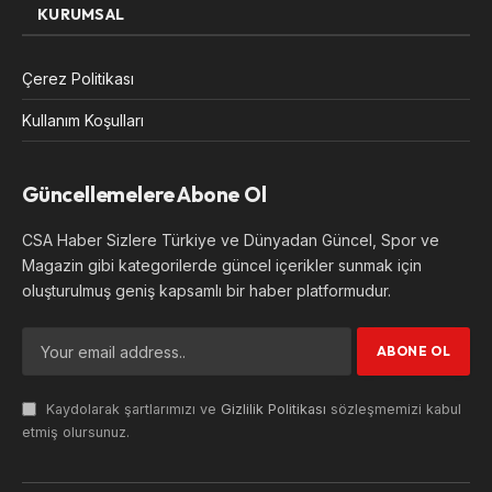
KURUMSAL
Çerez Politikası
Kullanım Koşulları
Güncellemelere Abone Ol
CSA Haber Sizlere Türkiye ve Dünyadan Güncel, Spor ve
Magazin gibi kategorilerde güncel içerikler sunmak için
oluşturulmuş geniş kapsamlı bir haber platformudur.
Kaydolarak şartlarımızı ve
Gizlilik Politikası
sözleşmemizi kabul
etmiş olursunuz.