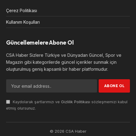
Çerez Politikası
Kullanım Koşulları
Güncellemelere Abone Ol
CSA Haber Sizlere Türkiye ve Dünyadan Güncel, Spor ve
Magazin gibi kategorilerde güncel içerikler sunmak için
oluşturulmuş geniş kapsamlı bir haber platformudur.
Kaydolarak şartlarımızı ve
Gizlilik Politikası
sözleşmemizi kabul
etmiş olursunuz.
© 2026 CSA Haber