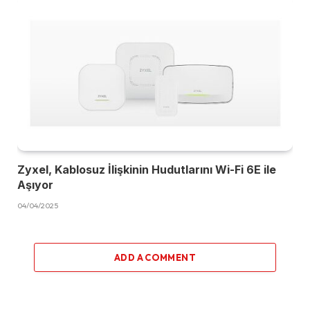
Zyxel, Kablosuz İlişkinin Hudutlarını Wi-Fi 6E ile
Aşıyor
04/04/2025
ADD A COMMENT