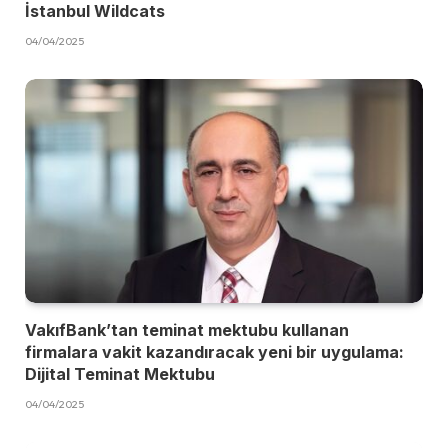
İstanbul Wildcats
04/04/2025
VakıfBank’tan teminat mektubu kullanan
firmalara vakit kazandıracak yeni bir uygulama:
Dijital Teminat Mektubu
04/04/2025