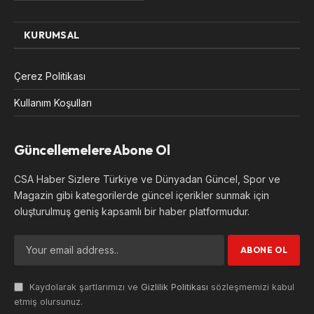
KURUMSAL
Çerez Politikası
Kullanım Koşulları
Güncellemelere Abone Ol
CSA Haber Sizlere Türkiye ve Dünyadan Güncel, Spor ve
Magazin gibi kategorilerde güncel içerikler sunmak için
oluşturulmuş geniş kapsamlı bir haber platformudur.
Kaydolarak şartlarımızı ve
Gizlilik Politikası
sözleşmemizi kabul
etmiş olursunuz.