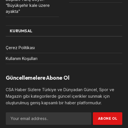
“Büyükşehir kale üzere
ayakta”
KURUMSAL
Çerez Politikası
Kullanım Koşulları
Güncellemelere Abone Ol
CSA Haber Sizlere Türkiye ve Dünyadan Güncel, Spor ve
Magazin gibi kategorilerde güncel içerikler sunmak için
oluşturulmuş geniş kapsamlı bir haber platformudur.