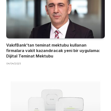
VakıfBank’tan teminat mektubu kullanan
firmalara vakit kazandıracak yeni bir uygulama:
Dijital Teminat Mektubu
04/04/2025