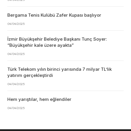
Bergama Tenis Kulübü Zafer Kupası başlıyor
04/04/2025
İzmir Büyükşehir Belediye Başkanı Tunç Soyer:
“Büyükşehir kale üzere ayakta”
04/04/2025
Türk Telekom yılın birinci yarısında 7 milyar TL’lik
yatırım gerçekleştirdi
04/04/2025
Hem yarıştılar, hem eğlendiler
04/04/2025