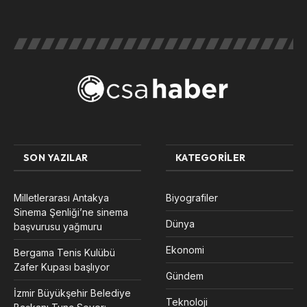
SON YAZILAR
KATEGORILER
Milletlerarası Antakya
Biyografiler
Sinema Şenliği’ne sinema
Dünya
başvurusu yağmuru
Ekonomi
Bergama Tenis Kulübü
Zafer Kupası başlıyor
Gündem
İzmir Büyükşehir Belediye
Teknoloji