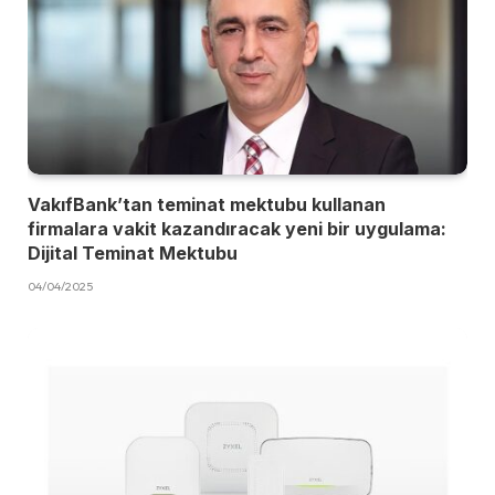
VakıfBank’tan teminat mektubu kullanan
firmalara vakit kazandıracak yeni bir uygulama:
Dijital Teminat Mektubu
04/04/2025