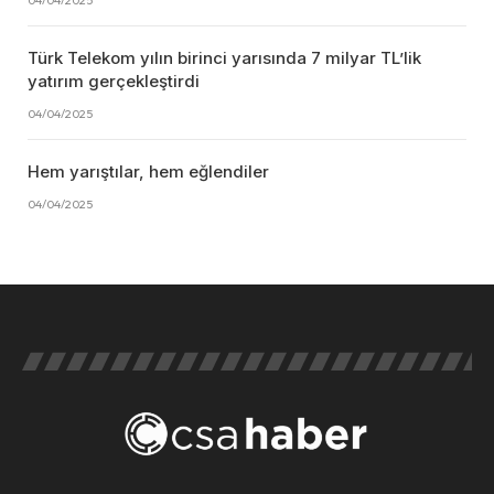
04/04/2025
Türk Telekom yılın birinci yarısında 7 milyar TL’lik
yatırım gerçekleştirdi
04/04/2025
Hem yarıştılar, hem eğlendiler
04/04/2025