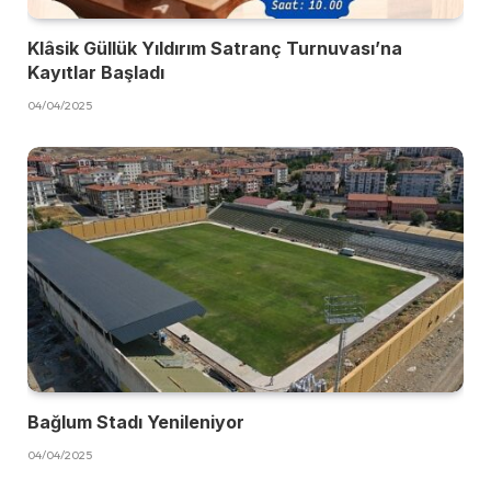
Klâsik Güllük Yıldırım Satranç Turnuvası’na
Kayıtlar Başladı
04/04/2025
Bağlum Stadı Yenileniyor
04/04/2025