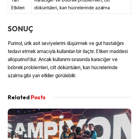
Etkileri
döküntüleri, kan hücrelerinde azalma
SONUÇ
Purinol, ürik asit seviyelerini düşürmek ve gut hastalığını
tedavi etmek amacıyla kullanılan bir ilaçtır. Etken maddesi
allopurinol’dur. Ancak kullanımı sırasında karaciğer ve
böbrek problemleri, cilt döküntüleri, kan hücrelerinde
azalma gibi yan etkiler görülebilir.
Related
Posts