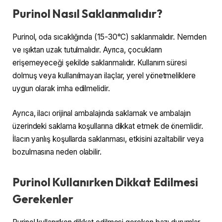
Purinol Nasıl Saklanmalıdır?
Purinol, oda sıcaklığında (15-30°C) saklanmalıdır. Nemden
ve ışıktan uzak tutulmalıdır. Ayrıca, çocukların
erişemeyeceği şekilde saklanmalıdır. Kullanım süresi
dolmuş veya kullanılmayan ilaçlar, yerel yönetmeliklere
uygun olarak imha edilmelidir.
Ayrıca, ilacı orijinal ambalajında saklamak ve ambalajın
üzerindeki saklama koşullarına dikkat etmek de önemlidir.
İlacın yanlış koşullarda saklanması, etkisini azaltabilir veya
bozulmasına neden olabilir.
Purinol Kullanırken Dikkat Edilmesi
Gerekenler