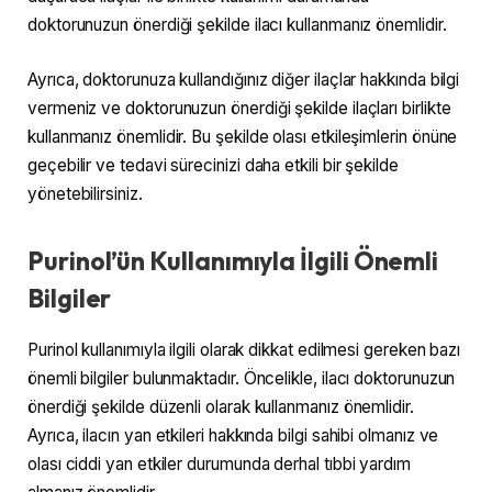
doktorunuzun önerdiği şekilde ilacı kullanmanız önemlidir.
Ayrıca, doktorunuza kullandığınız diğer ilaçlar hakkında bilgi
vermeniz ve doktorunuzun önerdiği şekilde ilaçları birlikte
kullanmanız önemlidir. Bu şekilde olası etkileşimlerin önüne
geçebilir ve tedavi sürecinizi daha etkili bir şekilde
yönetebilirsiniz.
Purinol’ün Kullanımıyla İlgili Önemli
Bilgiler
Purinol kullanımıyla ilgili olarak dikkat edilmesi gereken bazı
önemli bilgiler bulunmaktadır. Öncelikle, ilacı doktorunuzun
önerdiği şekilde düzenli olarak kullanmanız önemlidir.
Ayrıca, ilacın yan etkileri hakkında bilgi sahibi olmanız ve
olası ciddi yan etkiler durumunda derhal tıbbi yardım