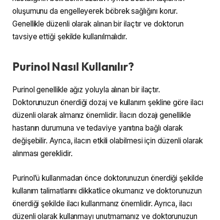
oluşumunu da engelleyerek böbrek sağlığını korur.
Genellikle düzenli olarak alınan bir ilaçtır ve doktorun
tavsiye ettiği şekilde kullanılmalıdır.
Purinol Nasıl Kullanılır?
Purinol genellikle ağız yoluyla alınan bir ilaçtır.
Doktorunuzun önerdiği dozaj ve kullanım şekline göre ilacı
düzenli olarak almanız önemlidir. İlacın dozajı genellikle
hastanın durumuna ve tedaviye yanıtına bağlı olarak
değişebilir. Ayrıca, ilacın etkili olabilmesi için düzenli olarak
alınması gereklidir.
Purinol’ü kullanmadan önce doktorunuzun önerdiği şekilde
kullanım talimatlarını dikkatlice okumanız ve doktorunuzun
önerdiği şekilde ilacı kullanmanız önemlidir. Ayrıca, ilacı
düzenli olarak kullanmayı unutmamanız ve doktorunuzun