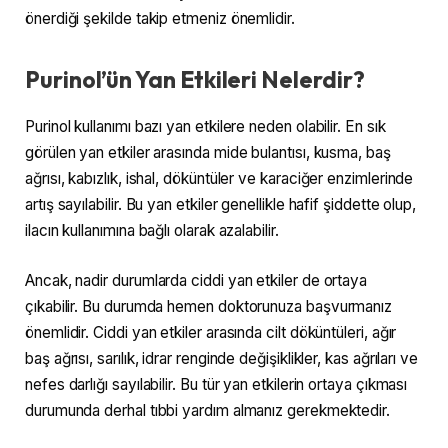
önerdiği şekilde takip etmeniz önemlidir.
Purinol’ün Yan Etkileri Nelerdir?
Purinol kullanımı bazı yan etkilere neden olabilir. En sık
görülen yan etkiler arasında mide bulantısı, kusma, baş
ağrısı, kabızlık, ishal, döküntüler ve karaciğer enzimlerinde
artış sayılabilir. Bu yan etkiler genellikle hafif şiddette olup,
ilacın kullanımına bağlı olarak azalabilir.
Ancak, nadir durumlarda ciddi yan etkiler de ortaya
çıkabilir. Bu durumda hemen doktorunuza başvurmanız
önemlidir. Ciddi yan etkiler arasında cilt döküntüleri, ağır
baş ağrısı, sarılık, idrar renginde değişiklikler, kas ağrıları ve
nefes darlığı sayılabilir. Bu tür yan etkilerin ortaya çıkması
durumunda derhal tıbbi yardım almanız gerekmektedir.