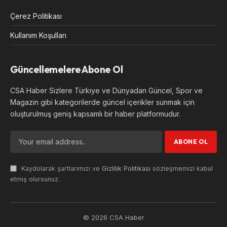
Çerez Politikası
Kullanım Koşulları
Güncellemelere Abone Ol
CSA Haber Sizlere Türkiye ve Dünyadan Güncel, Spor ve
Magazin gibi kategorilerde güncel içerikler sunmak için
oluşturulmuş geniş kapsamlı bir haber platformudur.
Kaydolarak şartlarımızı ve
Gizlilik Politikası
sözleşmemizi kabul
etmiş olursunuz.
© 2026 CSA Haber