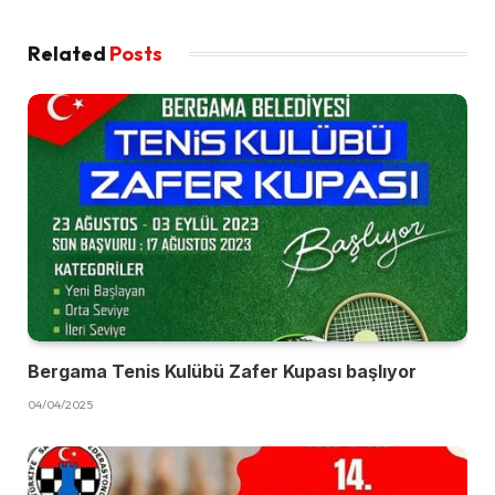
Related
Posts
Bergama Tenis Kulübü Zafer Kupası başlıyor
04/04/2025