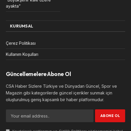
ayakta”
KURUMSAL
Çerez Politikası
Kullanım Koşulları
Güncellemelere Abone Ol
CSA Haber Sizlere Türkiye ve Dünyadan Güncel, Spor ve
Magazin gibi kategorilerde güncel içerikler sunmak için
oluşturulmuş geniş kapsamlı bir haber platformudur.