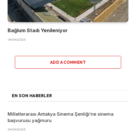
Bağlum Stadı Yenileniyor
04/04/2025
ADD A COMMENT
EN SON HABERLER
Milletlerarası Antakya Sinema Şenliği’ne sinema
başvurusu yağmuru
04/04/2025