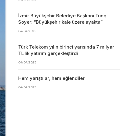
İzmir Büyükşehir Belediye Başkanı Tunç
Soyer: “Büyükşehir kale üzere ayakta”
04/04/2025
Türk Telekom yılın birinci yarısında 7 milyar
TL’lik yatırım gerçekleştirdi
04/04/2025
Hem yarıştılar, hem eğlendiler
04/04/2025