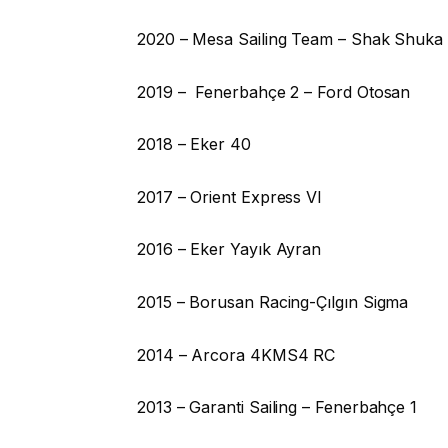
2020 – Mesa Sailing Team – Shak Shuka
2019 – Fenerbahçe 2 – Ford Otosan
2018 – Eker 40
2017 – Orient Express VI
2016 – Eker Yayık Ayran
2015 – Borusan Racing-Çılgın Sigma
2014 – Arcora 4KMS4 RC
2013 – Garanti Sailing – Fenerbahçe 1