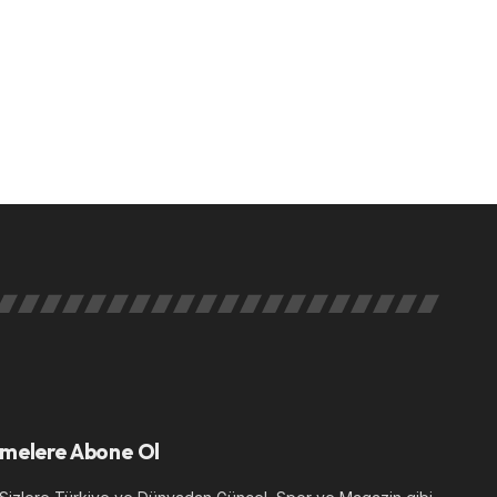
melere Abone Ol