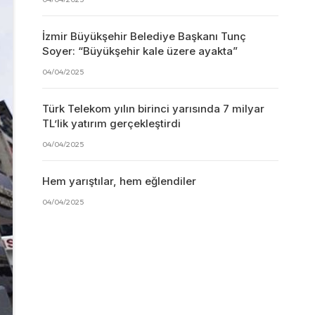
İzmir Büyükşehir Belediye Başkanı Tunç
Soyer: “Büyükşehir kale üzere ayakta”
04/04/2025
Türk Telekom yılın birinci yarısında 7 milyar
TL’lik yatırım gerçekleştirdi
04/04/2025
Hem yarıştılar, hem eğlendiler
04/04/2025