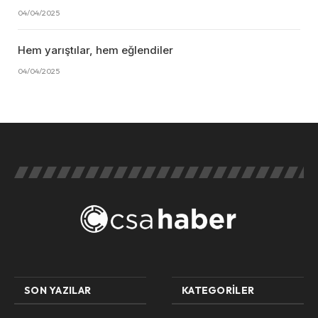
04/04/2025
Hem yarıştılar, hem eğlendiler
04/04/2025
SON YAZILAR
KATEGORILER