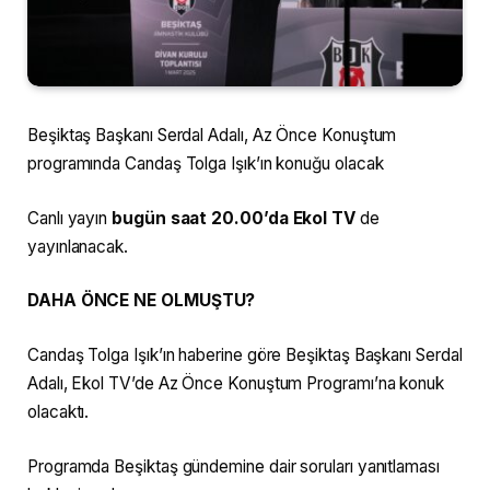
Beşiktaş Başkanı Serdal Adalı, Az Önce Konuştum
programında Candaş Tolga Işık’ın konuğu olacak
Canlı yayın
bugün saat 20.00’da Ekol TV
de
yayınlanacak.
DAHA ÖNCE NE OLMUŞTU?
Candaş Tolga Işık’ın haberine göre Beşiktaş Başkanı Serdal
Adalı, Ekol TV’de Az Önce Konuştum Programı’na konuk
olacaktı.
Programda Beşiktaş gündemine dair soruları yanıtlaması