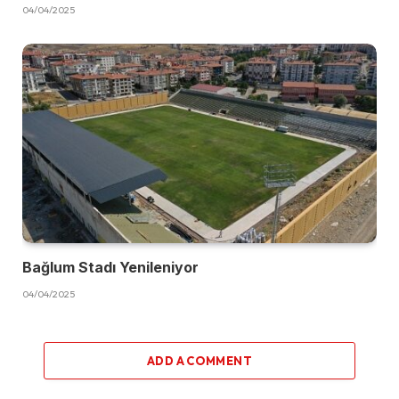
04/04/2025
Bağlum Stadı Yenileniyor
04/04/2025
ADD A COMMENT