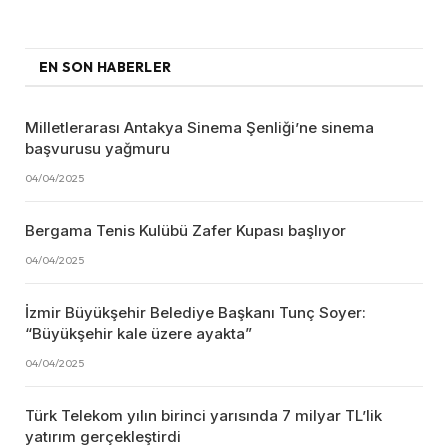
EN SON HABERLER
Milletlerarası Antakya Sinema Şenliği’ne sinema
başvurusu yağmuru
04/04/2025
Bergama Tenis Kulübü Zafer Kupası başlıyor
04/04/2025
İzmir Büyükşehir Belediye Başkanı Tunç Soyer:
“Büyükşehir kale üzere ayakta”
04/04/2025
Türk Telekom yılın birinci yarısında 7 milyar TL’lik
yatırım gerçekleştirdi