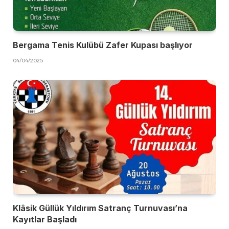
Bergama Tenis Kulübü Zafer Kupası başlıyor
04/04/2025
Klâsik Güllük Yıldırım Satranç Turnuvası’na
Kayıtlar Başladı