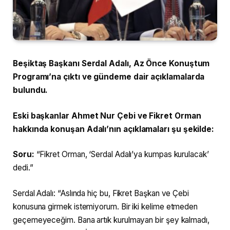
Beşiktaş Başkanı Serdal Adalı, Az Önce Konuştum
Programı’na çıktı ve gündeme dair açıklamalarda
bulundu.
Eski başkanlar Ahmet Nur Çebi ve Fikret Orman
hakkında konuşan Adalı’nın açıklamaları şu şekilde:
Soru:
“Fikret Orman, ‘Serdal Adalı’ya kumpas kurulacak’
dedi.”
Serdal Adalı: “Aslında hiç bu, Fikret Başkan ve Çebi
konusuna girmek istemiyorum. Bir iki kelime etmeden
geçemeyeceğim. Bana artık kurulmayan bir şey kalmadı,