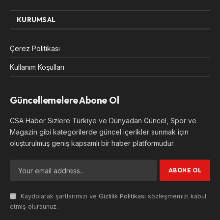
KURUMSAL
Çerez Politikası
Kullanım Koşulları
Güncellemelere Abone Ol
CSA Haber Sizlere Türkiye ve Dünyadan Güncel, Spor ve
Magazin gibi kategorilerde güncel içerikler sunmak için
oluşturulmuş geniş kapsamlı bir haber platformudur.
Kaydolarak şartlarımızı ve
Gizlilik Politikası
sözleşmemizi kabul
etmiş olursunuz.