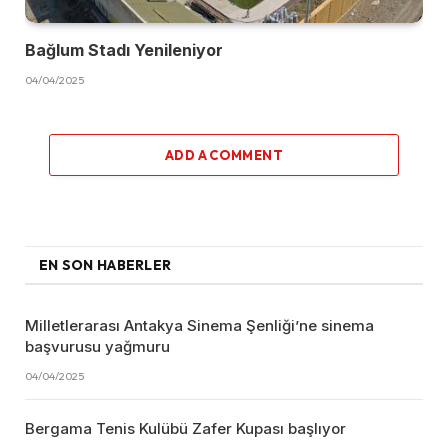
Bağlum Stadı Yenileniyor
04/04/2025
ADD A COMMENT
EN SON HABERLER
Milletlerarası Antakya Sinema Şenliği’ne sinema
başvurusu yağmuru
04/04/2025
Bergama Tenis Kulübü Zafer Kupası başlıyor