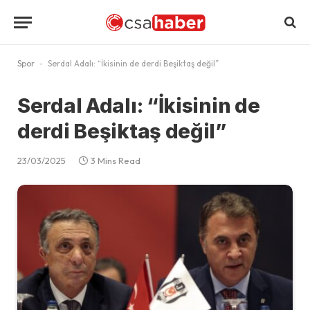
Spor
-
Serdal Adalı: “İkisinin de derdi Beşiktaş değil”
Serdal Adalı: “İkisinin de
derdi Beşiktaş değil”
23/03/2025
3 Mins Read