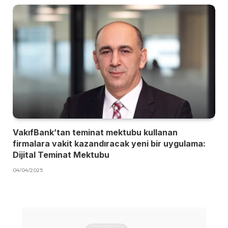
VakıfBank’tan teminat mektubu kullanan
firmalara vakit kazandıracak yeni bir uygulama:
Dijital Teminat Mektubu
04/04/2025