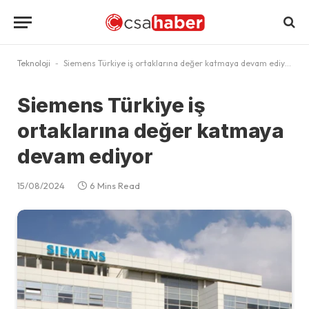
Teknoloji
-
Siemens Türkiye iş ortaklarına değer katmaya devam ediyor
Siemens Türkiye iş
ortaklarına değer katmaya
devam ediyor
15/08/2024
6 Mins Read