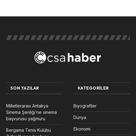
SON YAZILAR
KATEGORILER
Milletlerarası Antakya
Biyografiler
Sinema Şenliği’ne sinema
Dünya
başvurusu yağmuru
Ekonomi
Bergama Tenis Kulübü