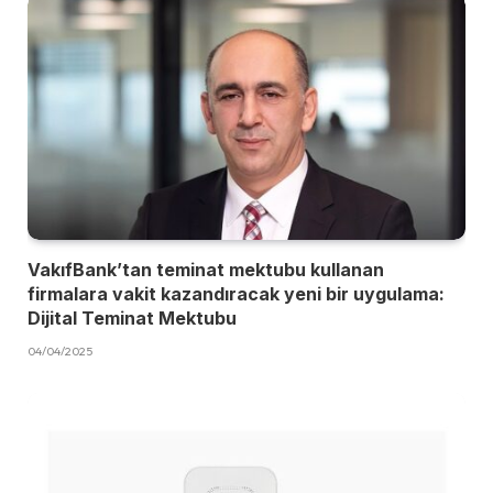
VakıfBank’tan teminat mektubu kullanan
firmalara vakit kazandıracak yeni bir uygulama:
Dijital Teminat Mektubu
04/04/2025