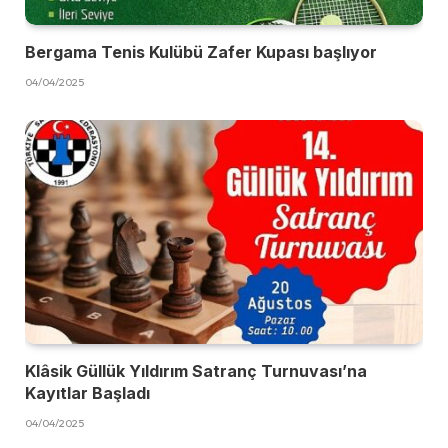
Bergama Tenis Kulübü Zafer Kupası başlıyor
04/04/2025
Klâsik Güllük Yıldırım Satranç Turnuvası’na
Kayıtlar Başladı
04/04/2025