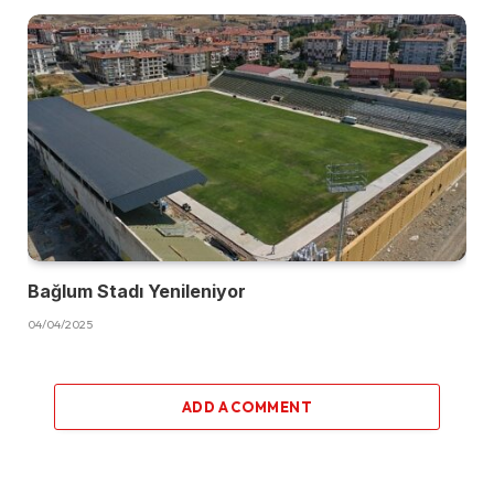
Bağlum Stadı Yenileniyor
04/04/2025
ADD A COMMENT