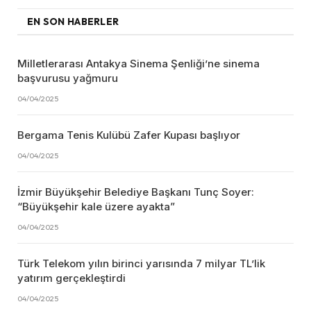
EN SON HABERLER
Milletlerarası Antakya Sinema Şenliği’ne sinema
başvurusu yağmuru
04/04/2025
Bergama Tenis Kulübü Zafer Kupası başlıyor
04/04/2025
İzmir Büyükşehir Belediye Başkanı Tunç Soyer:
“Büyükşehir kale üzere ayakta”
04/04/2025
Türk Telekom yılın birinci yarısında 7 milyar TL’lik
yatırım gerçekleştirdi
04/04/2025