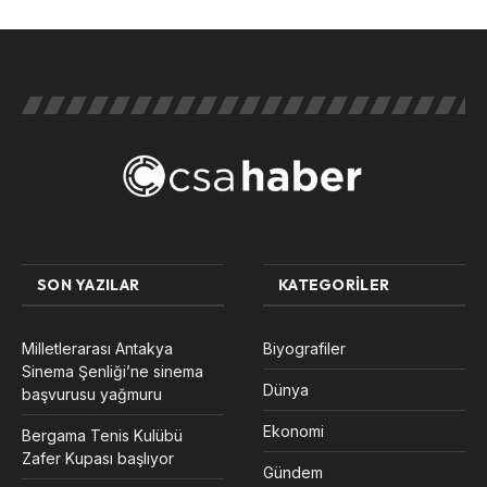
SON YAZILAR
KATEGORILER
Milletlerarası Antakya
Biyografiler
Sinema Şenliği’ne sinema
Dünya
başvurusu yağmuru
Ekonomi
Bergama Tenis Kulübü
Zafer Kupası başlıyor
Gündem