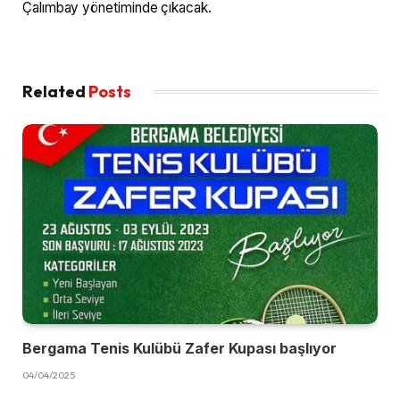
Çalımbay yönetiminde çıkacak.
Related
Posts
Bergama Tenis Kulübü Zafer Kupası başlıyor
04/04/2025