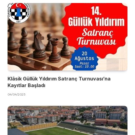
Klâsik Güllük Yıldırım Satranç Turnuvası’na
Kayıtlar Başladı
04/04/2025