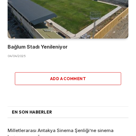
Bağlum Stadı Yenileniyor
04/04/2025
ADD A COMMENT
EN SON HABERLER
Milletlerarası Antakya Sinema Şenliği’ne sinema