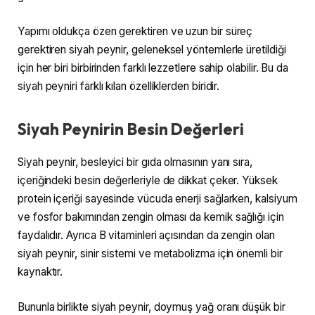
Yapımı oldukça özen gerektiren ve uzun bir süreç
gerektiren siyah peynir, geleneksel yöntemlerle üretildiği
için her biri birbirinden farklı lezzetlere sahip olabilir. Bu da
siyah peyniri farklı kılan özelliklerden biridir.
Siyah Peynirin Besin Değerleri
Siyah peynir, besleyici bir gıda olmasının yanı sıra,
içeriğindeki besin değerleriyle de dikkat çeker. Yüksek
protein içeriği sayesinde vücuda enerji sağlarken, kalsiyum
ve fosfor bakımından zengin olması da kemik sağlığı için
faydalıdır. Ayrıca B vitaminleri açısından da zengin olan
siyah peynir, sinir sistemi ve metabolizma için önemli bir
kaynaktır.
Bununla birlikte siyah peynir, doymuş yağ oranı düşük bir