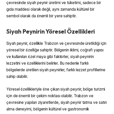
çevresinde siyah peynir üretimi ve tüketimi, sadece bir
gıda maddesi olarak değil, aynı zamanda kültürel bir
sembol olarak da önemli bir yere sahiptir.
Siyah Peynirin Yöresel Özellikleri
Siyah peynir, özellikle Trabzon ve çevresinde üretildiği için
yöresel bir özelliğe sahiptir. Bölgenin iklimi, coğrafi yapısı
ve kullanılan özel maya gibi faktörler, siyah peynirin
lezzetini ve özelliklerini belirler. Bu nedenle farklı
bölgelerde üretilen siyah peynirler, farklı lezzet profillerine
sahip olabilir.
Yöresel özellikleriyle öne çıkan siyah peynir, bölge turizmi
için de önemli bir çekim noktası olabilir. Trabzon ve
çevresine yapılan ziyaretlerde, siyah peynir tatma ve satın
alma deneyimi, bölgenin kültürel ve gastronomik