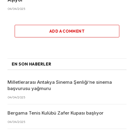
04/04/2025
ADD A COMMENT
EN SON HABERLER
Milletlerarası Antakya Sinema Şenliği’ne sinema
başvurusu yağmuru
04/04/2025
Bergama Tenis Kulübü Zafer Kupası başlıyor
04/04/2025