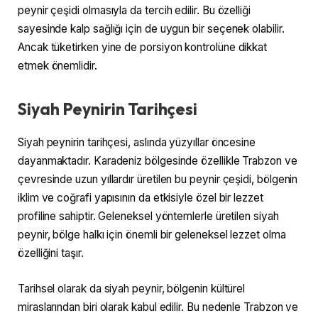
peynir çeşidi olmasıyla da tercih edilir. Bu özelliği
sayesinde kalp sağlığı için de uygun bir seçenek olabilir.
Ancak tüketirken yine de porsiyon kontrolüne dikkat
etmek önemlidir.
Siyah Peynirin Tarihçesi
Siyah peynirin tarihçesi, aslında yüzyıllar öncesine
dayanmaktadır. Karadeniz bölgesinde özellikle Trabzon ve
çevresinde uzun yıllardır üretilen bu peynir çeşidi, bölgenin
iklim ve coğrafi yapısının da etkisiyle özel bir lezzet
profiline sahiptir. Geleneksel yöntemlerle üretilen siyah
peynir, bölge halkı için önemli bir geleneksel lezzet olma
özelliğini taşır.
Tarihsel olarak da siyah peynir, bölgenin kültürel
miraslarından biri olarak kabul edilir. Bu nedenle Trabzon ve