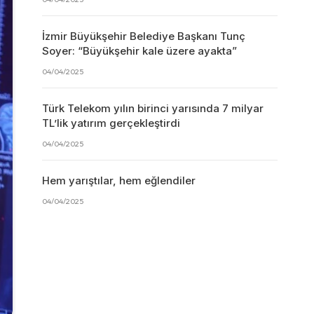
İzmir Büyükşehir Belediye Başkanı Tunç
Soyer: “Büyükşehir kale üzere ayakta”
04/04/2025
Türk Telekom yılın birinci yarısında 7 milyar
TL’lik yatırım gerçekleştirdi
04/04/2025
Hem yarıştılar, hem eğlendiler
04/04/2025