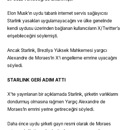
Elon Musk’ın uydu tabanlı internet servis sağlayıcısı
Starlink yasakları uygulamayacağını ve ülke genelinde
kendi uydusu üzerinden bağlanan kullanıcıların X/Twitter’a
erişebileceğini söylemişti.
Ancak Starlink, Brezilya Yüksek Mahkemesi yargıcı
Alexandre de Moraes’in X’i engelleme emrine uyacağını
söyledi.
STARLINK GERİ ADIM ATTI
X’te yayınlanan bir açıklamada Starlink, şirketin varlıklarını
dondurmuş olmasına rağmen Yargıç Alexandre de
Moraes’in emrini yerine getireceğini söyledi.
Daha önce uydu şirketi gayrı resmi olarak de Moraes