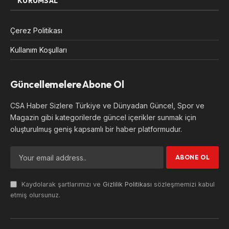
KURUMSAL
Çerez Politikası
Kullanım Koşulları
Güncellemelere Abone Ol
CSA Haber Sizlere Türkiye ve Dünyadan Güncel, Spor ve
Magazin gibi kategorilerde güncel içerikler sunmak için
oluşturulmuş geniş kapsamlı bir haber platformudur.
Kaydolarak şartlarımızı ve
Gizlilik Politikası
sözleşmemizi kabul
etmiş olursunuz.