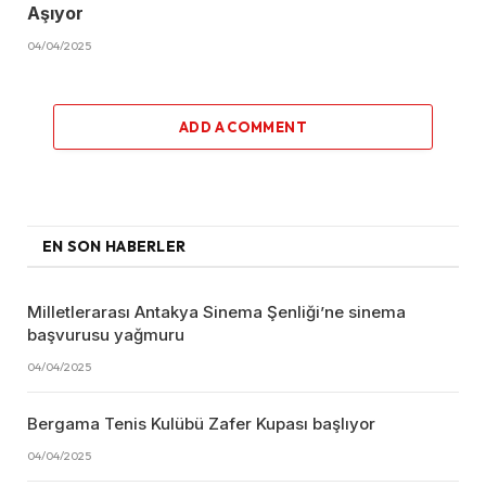
Aşıyor
04/04/2025
ADD A COMMENT
EN SON HABERLER
Milletlerarası Antakya Sinema Şenliği’ne sinema
başvurusu yağmuru
04/04/2025
Bergama Tenis Kulübü Zafer Kupası başlıyor
04/04/2025