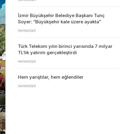
İzmir Büyükşehir Belediye Başkanı Tunç
Soyer: “Büyükşehir kale üzere ayakta”
04/04/2025
Türk Telekom yılın birinci yarısında 7 milyar
TL’lik yatırım gerçekleştirdi
04/04/2025
Hem yarıştılar, hem eğlendiler
04/04/2025