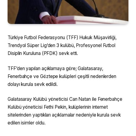
Türkiye Futbol Federasyonu (TFF) Hukuk Müşavirliği,
Trendyol Süper Lig’den 3 kulübü, Profesyonel Futbol
Disiplin Kuruluna (PFDK) sevk etti.
TFF’den yapılan açıklamaya göre; Galatasaray,
Fenerbahçe ve Göztepe kulüpleri çeşitli nedenlerden
dolayı kurula sevk edildi.
Galatasaray Kulübü yöneticisi Can Natan ile Fenerbahçe
Kulübü yöneticisi Fethi Pekin, kulüplerinin internet
sitelerinden yaptıkları açıklamalar nedeniyle kurula sevk
edilen isimler oldu.