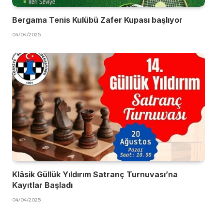
Bergama Tenis Kulübü Zafer Kupası başlıyor
04/04/2025
Klâsik Güllük Yıldırım Satranç Turnuvası’na
Kayıtlar Başladı
04/04/2025