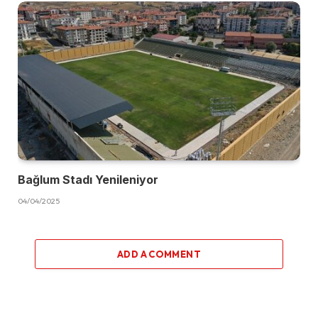
Bağlum Stadı Yenileniyor
04/04/2025
ADD A COMMENT