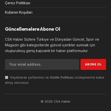
Çerez Politikası
Kullanım Koşulları
Güncellemelere Abone Ol
CSA Haber Sizlere Türkiye ve Dünyadan Güncel, Spor ve
Magazin gibi kategorilerde güncel içerikler sunmak için
oluşturulmuş geniş kapsamlı bir haber platformudur.
Kaydolarak şartlarımızı ve
Gizlilik Politikası
sözleşmemizi kabul
etmiş olursunuz.
© 2026 CSA Haber