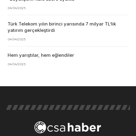
04/04/2025
Türk Telekom yılın birinci yarısında 7 milyar TL’lik
yatırım gerçekleştirdi
04/04/2025
Hem yarıştılar, hem eğlendiler
04/04/2025