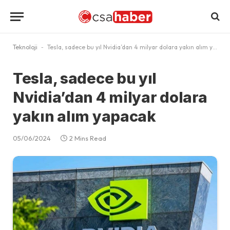
Teknoloji
-
Tesla, sadece bu yıl Nvidia’dan 4 milyar dolara yakın alım yapacak
Tesla, sadece bu yıl
Nvidia’dan 4 milyar dolara
yakın alım yapacak
05/06/2024
2 Mins Read