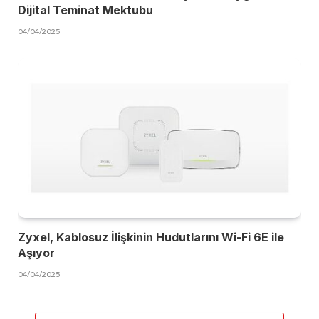
Dijital Teminat Mektubu
04/04/2025
Zyxel, Kablosuz İlişkinin Hudutlarını Wi-Fi 6E ile
Aşıyor
04/04/2025