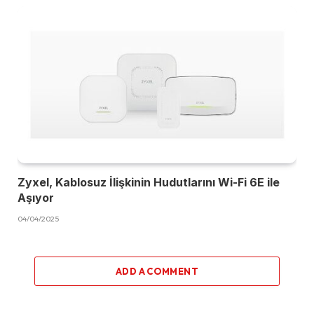
Zyxel, Kablosuz İlişkinin Hudutlarını Wi-Fi 6E ile
Aşıyor
04/04/2025
ADD A COMMENT