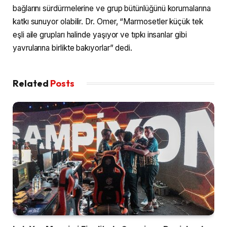
bağlarını sürdürmelerine ve grup bütünlüğünü korumalarına
katkı sunuyor olabilir. Dr. Omer, “Marmosetler küçük tek
eşli aile grupları halinde yaşıyor ve tıpkı insanlar gibi
yavrularına birlikte bakıyorlar” dedi.
Related
Posts