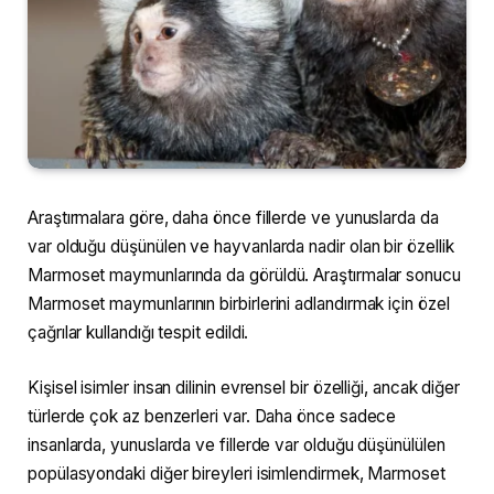
Araştırmalara göre, daha önce fillerde ve yunuslarda da
var olduğu düşünülen ve hayvanlarda nadir olan bir özellik
Marmoset maymunlarında da görüldü. Araştırmalar sonucu
Marmoset maymunlarının birbirlerini adlandırmak için özel
çağrılar kullandığı tespit edildi.
Kişisel isimler insan dilinin evrensel bir özelliği, ancak diğer
türlerde çok az benzerleri var. Daha önce sadece
insanlarda, yunuslarda ve fillerde var olduğu düşünülülen
popülasyondaki diğer bireyleri isimlendirmek, Marmoset