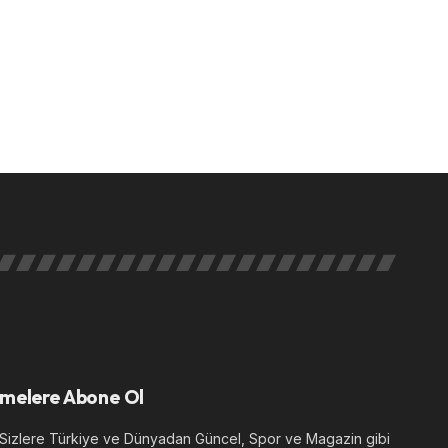
melere Abone Ol
izlere Türkiye ve Dünyadan Güncel, Spor ve Magazin gibi