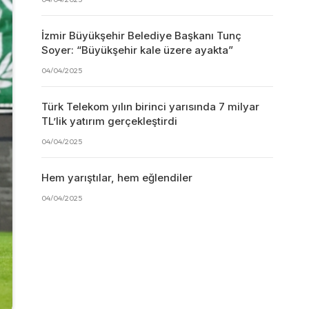
İzmir Büyükşehir Belediye Başkanı Tunç
Soyer: “Büyükşehir kale üzere ayakta”
04/04/2025
Türk Telekom yılın birinci yarısında 7 milyar
TL’lik yatırım gerçekleştirdi
04/04/2025
Hem yarıştılar, hem eğlendiler
04/04/2025