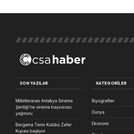
SON YAZILAR
KATEGORILER
Milletlerarası Antakya Sinema
Biyografiler
Şenliği’ne sinema başvurusu
Dünya
yağmuru
Ekonomi
Bergama Tenis Kulübü Zafer
Kupası başlıyor