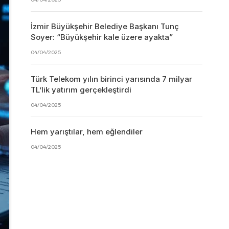
İzmir Büyükşehir Belediye Başkanı Tunç
Soyer: “Büyükşehir kale üzere ayakta”
04/04/2025
Türk Telekom yılın birinci yarısında 7 milyar
TL’lik yatırım gerçekleştirdi
04/04/2025
Hem yarıştılar, hem eğlendiler
04/04/2025