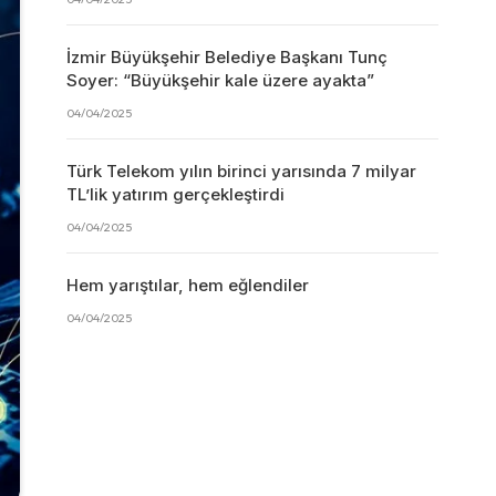
İzmir Büyükşehir Belediye Başkanı Tunç
Soyer: “Büyükşehir kale üzere ayakta”
04/04/2025
Türk Telekom yılın birinci yarısında 7 milyar
TL’lik yatırım gerçekleştirdi
04/04/2025
Hem yarıştılar, hem eğlendiler
04/04/2025