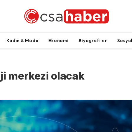
Kadın & Moda
Ekonomi
Biyografiler
Sosya
ji merkezi olacak